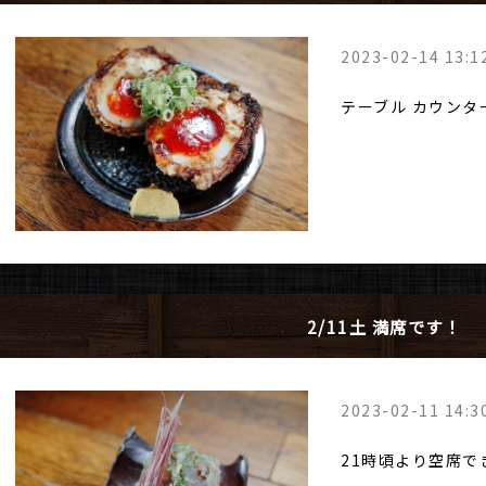
2023-02-14 13:1
テーブル カウンタ
2/11土 満席です！
2023-02-11 14:3
21時頃より空席で