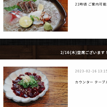
21時頃 ご案内可
2/16(木)空席ございます
2023-02-16 13:1
カウンター テーブ